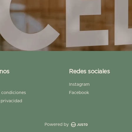
nos
Redes sociales
Instagram
 condiciones
Facebook
 privacidad
Powered by