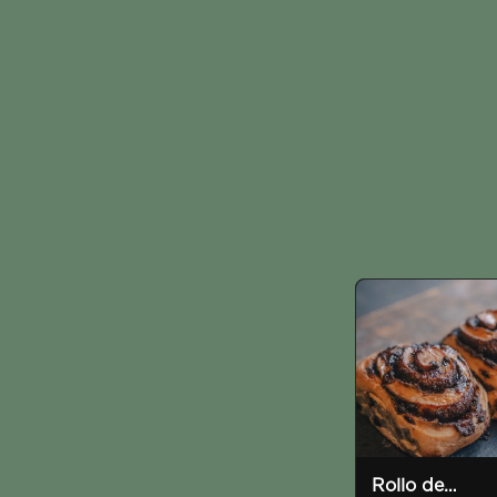
Rollo de