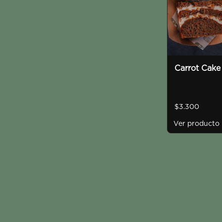
Carrot Cake
$3.300
Ver producto