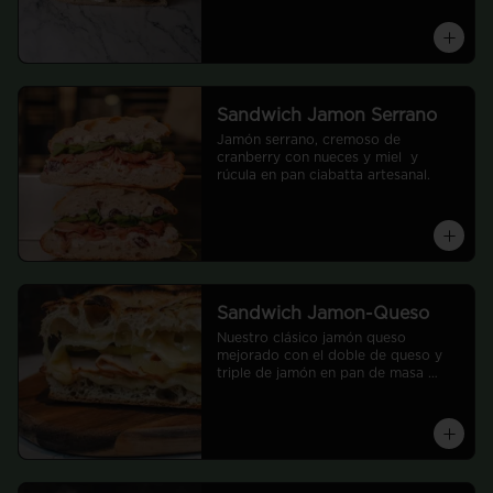
Sandwich Jamon Serrano
Jamón serrano, cremoso de 
cranberry con nueces y miel  y 
rúcula en pan ciabatta artesanal.
Sandwich Jamon-Queso
Nuestro clásico jamón queso 
mejorado con el doble de queso y 
triple de jamón en pan de masa 
madre del día, según disponibilidad.