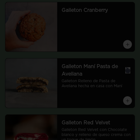
Galleton Cranberry
Galleton Maní Pasta de
Avellana
Galleton Relleno de Pasta de 
Avellana hecha en casa con Maní
Galleton Red Velvet
Galleton Red Velvet con Chocolate 
blanco y relleno de queso crema con 
un toque de limón