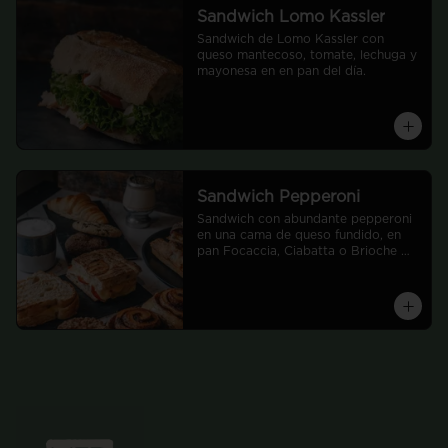
Sandwich Lomo Kassler
Sandwich de Lomo Kassler con 
queso mantecoso, tomate, lechuga y 
mayonesa en en pan del día.
Sandwich Pepperoni
Sandwich con abundante pepperoni 
en una cama de queso fundido, en 
pan Focaccia, Ciabatta o Brioche 
molde según disponibilidad.