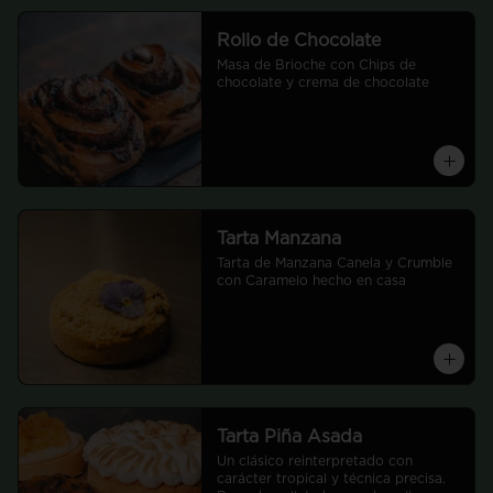
Rollo de Chocolate
Masa de Brioche con Chips de 
chocolate y crema de chocolate
Tarta Manzana
Tarta de Manzana Canela y Crumble 
con Caramelo hecho en casa
Tarta Piña Asada
Un clásico reinterpretado con 
carácter tropical y técnica precisa.
