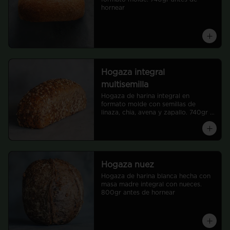
hornear
Hogaza integral
multisemilla
Hogaza de harina integral en 
formato molde con semillas de 
linaza, chia, avena y zapallo. 740gr 
antes de hornear
Hogaza nuez
Hogaza de harina blanca hecha con 
masa madre integral con nueces. 
800gr antes de hornear