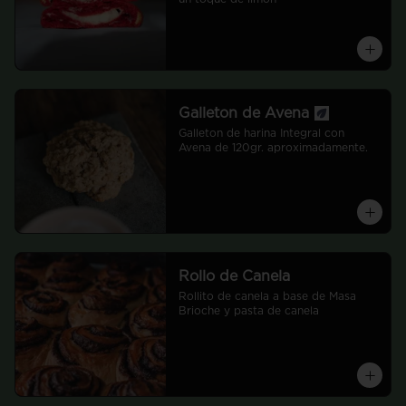
Galleton de Avena
Galleton de harina Integral con 
Avena de 120gr. aproximadamente.
Rollo de Canela
Rollito de canela a base de Masa 
Brioche y pasta de canela