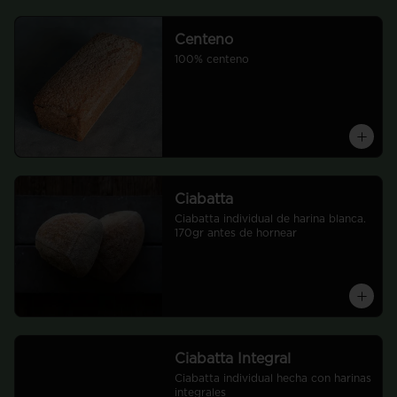
Centeno
100% centeno
Ciabatta
Ciabatta individual de harina blanca. 
170gr antes de hornear
Ciabatta Integral
Ciabatta individual hecha con harinas 
integrales