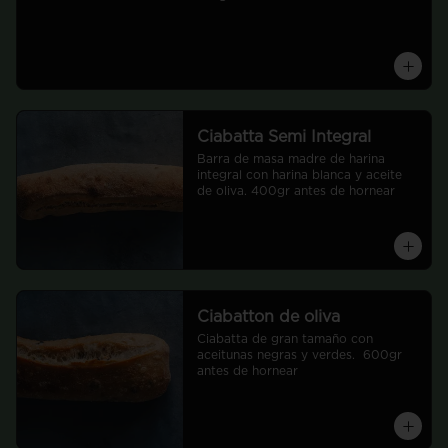
Ciabatta Semi Integral
Barra de masa madre de harina 
integral con harina blanca y aceite 
de oliva. 400gr antes de hornear
Ciabatton de oliva
Ciabatta de gran tamaño con 
aceitunas negras y verdes.  600gr 
antes de hornear