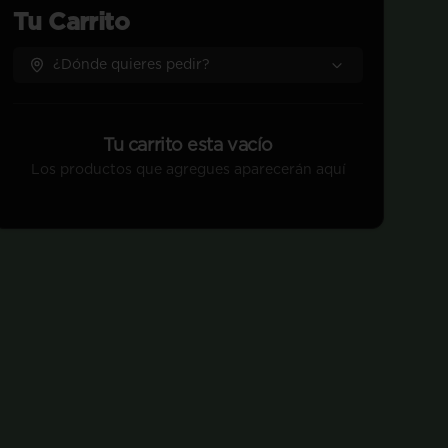
Tu Carrito
¿Dónde quieres pedir?
Tu carrito esta vacío
Los productos que agregues aparecerán aquí