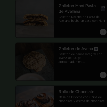
Galleton Maní Pasta
de Avellana
Galleton Relleno de Pasta de 
Avellana hecha en casa con Maní
Galleton de Avena
Galleton de harina Integral con 
Avena de 120gr. 
aproximadamente.
Rollo de Chocolate
Masa de Brioche con Chips de 
chocolate y crema de chocolate