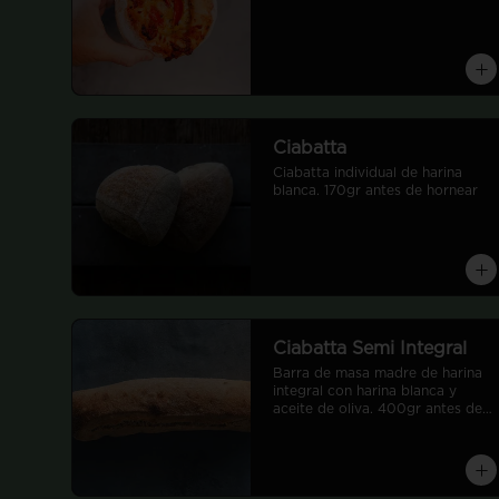
Ciabatta
Ciabatta individual de harina 
blanca. 170gr antes de hornear
Ciabatta Semi Integral
Barra de masa madre de harina 
integral con harina blanca y 
aceite de oliva. 400gr antes de 
hornear