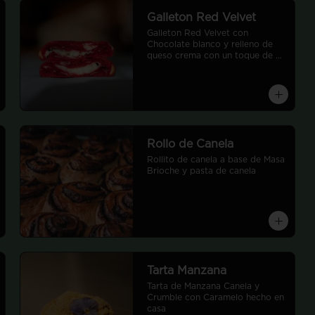
Galleton Red Velvet
Galleton Red Velvet con 
Chocolate blanco y relleno de 
queso crema con un toque de 
limón
Rollo de Canela
Rollito de canela a base de Masa 
Brioche y pasta de canela
Tarta Manzana
Tarta de Manzana Canela y 
Crumble con Caramelo hecho en 
casa