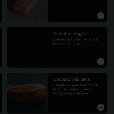
Ciabatta Integral
Ciabatta individual hecha con 
harinas integrales
Ciabatton de oliva
Ciabatta de gran tamaño con 
aceitunas negras y verdes.  
600gr antes de hornear